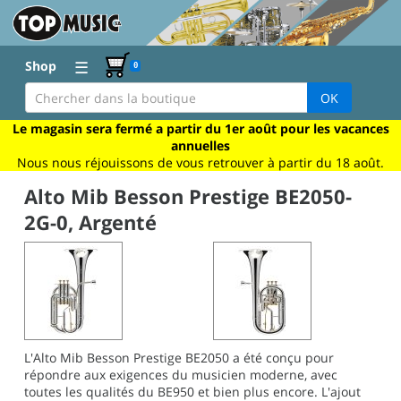
☰
Shop
0
OK
Le magasin sera fermé a partir du 1er août pour les vacances
annuelles
Nous nous réjouissons de vous retrouver à partir du 18 août.
Alto Mib Besson Prestige BE2050-
2G-0, Argenté
L'Alto Mib Besson Prestige BE2050 a été conçu pour
répondre aux exigences du musicien moderne, avec
toutes les qualités du BE950 et bien plus encore. L'ajout