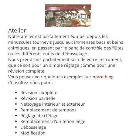
Atelier
Notre atelier est parfaitement équipé, depuis les
minuscules tournevis jusqu'aux immenses bacs et bains
chimiques, en passant par le banc de contrôle des flûtes
ou les différents outils de débosselage.
Nous prendrons parfaitement soin de votre instrument,
que ce soit pour un simple réglage comme pour une
révision complète.
Vous pouvez voir quelques exemples sur
notre blog
Consultez-nous pour :
Révision complète
Révision partielle
Nettoyage intérieur et extérieur
Remplacement de tampons
Réglage de clétage
Remplacement d'un tenon liège
Débosselage
Modification