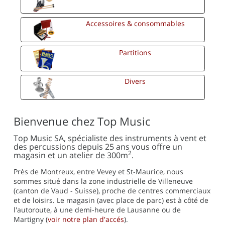
Accessoires & consommables
Partitions
Divers
Bienvenue chez Top Music
Top Music SA, spécialiste des instruments à vent et
des percussions depuis 25 ans vous offre un
2
magasin et un atelier de 300m
.
Près de Montreux, entre Vevey et St-Maurice, nous
sommes situé dans la zone industrielle de Villeneuve
(canton de Vaud - Suisse), proche de centres commerciaux
et de loisirs. Le magasin (avec place de parc) est à côté de
l'autoroute, à une demi-heure de Lausanne ou de
Martigny (
voir notre plan d'accés
).