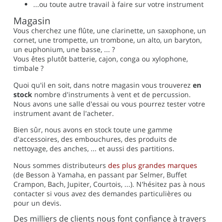
...ou toute autre travail à faire sur votre instrument
Magasin
Vous cherchez une flûte, une clarinette, un saxophone, un
cornet, une trompette, un trombone, un alto, un baryton,
un euphonium, une basse, ... ?
Vous êtes plutôt batterie, cajon, conga ou xylophone,
timbale ?
Quoi qu'il en soit, dans notre magasin vous trouverez
en
stock
nombre d'instruments à vent et de percussion.
Nous avons une salle d'essai ou vous pourrez tester votre
instrument avant de l'acheter.
Bien sûr, nous avons en stock toute une gamme
d'accessoires, des embouchures, des produits de
nettoyage, des anches, ... et aussi des partitions.
Nous sommes distributeurs
des plus grandes marques
(de Besson à Yamaha, en passant par Selmer, Buffet
Crampon, Bach, Jupiter, Courtois, ...). N'hésitez pas à nous
contacter si vous avez des demandes particulières ou
pour un devis.
Des milliers de clients nous font confiance à travers