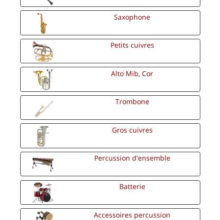
Saxophone
Petits cuivres
Alto Mib, Cor
Trombone
Gros cuivres
Percussion d'ensemble
Batterie
Accessoires percussion