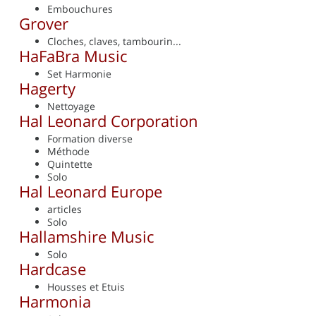
Embouchures
Grover
Cloches, claves, tambourin...
HaFaBra Music
Set Harmonie
Hagerty
Nettoyage
Hal Leonard Corporation
Formation diverse
Méthode
Quintette
Solo
Hal Leonard Europe
articles
Solo
Hallamshire Music
Solo
Hardcase
Housses et Etuis
Harmonia