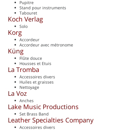
Pupitre
Stand pour instruments
Tabouret
Koch Verlag
Solo
Korg
Accordeur
Accordeur avec métronome
Küng
Flûte douce
Housses et Etuis
La Tromba
Accessoires divers
Huiles et graisses
Nettoyage
La Voz
Anches
Lake Music Productions
Set Brass Band
Leather Specialties Company
Accessoires divers