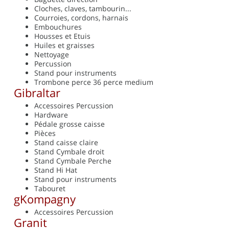
Cloches, claves, tambourin...
Courroies, cordons, harnais
Embouchures
Housses et Etuis
Huiles et graisses
Nettoyage
Percussion
Stand pour instruments
Trombone perce 36 perce medium
Gibraltar
Accessoires Percussion
Hardware
Pédale grosse caisse
Pièces
Stand caisse claire
Stand Cymbale droit
Stand Cymbale Perche
Stand Hi Hat
Stand pour instruments
Tabouret
gKompagny
Accessoires Percussion
Granit