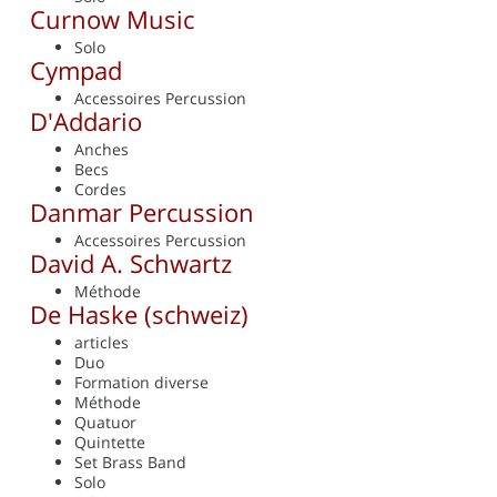
Curnow Music
Solo
Cympad
Accessoires Percussion
D'Addario
Anches
Becs
Cordes
Danmar Percussion
Accessoires Percussion
David A. Schwartz
Méthode
De Haske (schweiz)
articles
Duo
Formation diverse
Méthode
Quatuor
Quintette
Set Brass Band
Solo