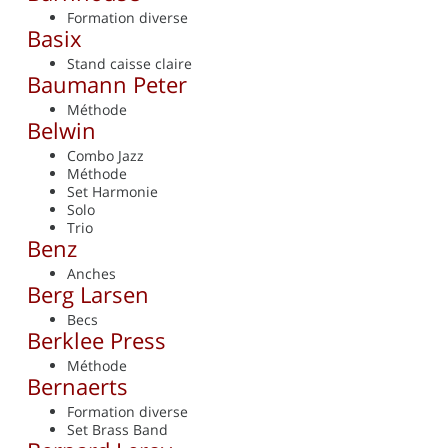
Formation diverse
Basix
Stand caisse claire
Baumann Peter
Méthode
Belwin
Combo Jazz
Méthode
Set Harmonie
Solo
Trio
Benz
Anches
Berg Larsen
Becs
Berklee Press
Méthode
Bernaerts
Formation diverse
Set Brass Band