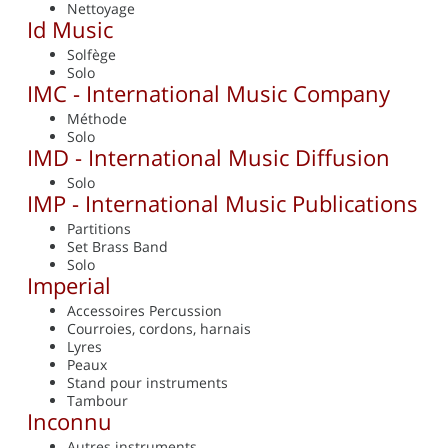
Nettoyage
Id Music
Solfège
Solo
IMC - International Music Company
Méthode
Solo
IMD - International Music Diffusion
Solo
IMP - International Music Publications
Partitions
Set Brass Band
Solo
Imperial
Accessoires Percussion
Courroies, cordons, harnais
Lyres
Peaux
Stand pour instruments
Tambour
Inconnu
Autres instruments