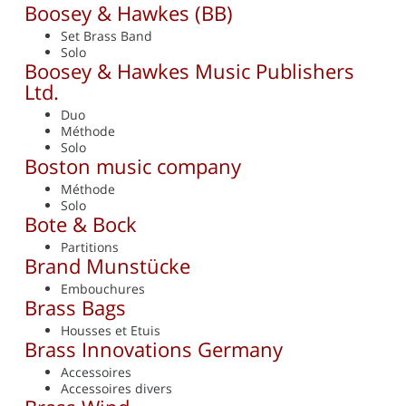
Boosey & Hawkes (BB)
Set Brass Band
Solo
Boosey & Hawkes Music Publishers
Ltd.
Duo
Méthode
Solo
Boston music company
Méthode
Solo
Bote & Bock
Partitions
Brand Munstücke
Embouchures
Brass Bags
Housses et Etuis
Brass Innovations Germany
Accessoires
Accessoires divers