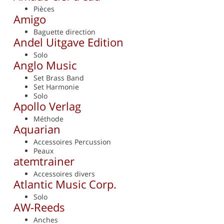
Pièces
Amigo
Baguette direction
Andel Uitgave Edition
Solo
Anglo Music
Set Brass Band
Set Harmonie
Solo
Apollo Verlag
Méthode
Aquarian
Accessoires Percussion
Peaux
atemtrainer
Accessoires divers
Atlantic Music Corp.
Solo
AW-Reeds
Anches