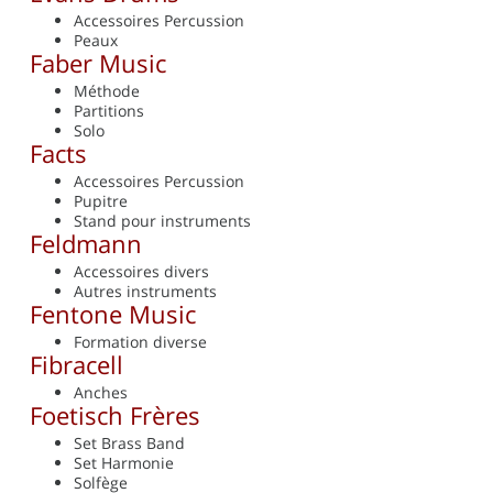
Accessoires Percussion
Peaux
Faber Music
Méthode
Partitions
Solo
Facts
Accessoires Percussion
Pupitre
Stand pour instruments
Feldmann
Accessoires divers
Autres instruments
Fentone Music
Formation diverse
Fibracell
Anches
Foetisch Frères
Set Brass Band
Set Harmonie
Solfège