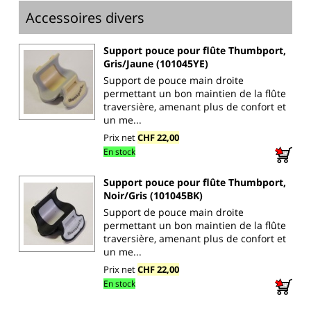
Accessoires divers
Support pouce pour flûte Thumbport,
Gris/Jaune (101045YE)
Support de pouce main droite
permettant un bon maintien de la flûte
traversière, amenant plus de confort et
un me...
Prix net
CHF 22,00
En stock
Support pouce pour flûte Thumbport,
Noir/Gris (101045BK)
Support de pouce main droite
permettant un bon maintien de la flûte
traversière, amenant plus de confort et
un me...
Prix net
CHF 22,00
En stock