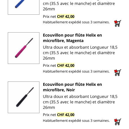
cm (35.5 avec le manche) et diamètre
26mm
Prix net
CHF 42,00
Habituellement expédié sous 3 semaines.
Ecouvillon pour flûte Helix en
microfibre, Magenta
Ultra doux et absorbant Longueur 18,5
cm (35.5 avec le manche) et diamètre
26mm
Prix net
CHF 42,00
Habituellement expédié sous 3 semaines.
Ecouvillon pour flûte Helix en
microfibre, Noir
Ultra doux et absorbant Longueur 18,5
cm (35.5 avec le manche) et diamètre
26mm
Prix net
CHF 42,00
Habituellement expédié sous 3 semaines.