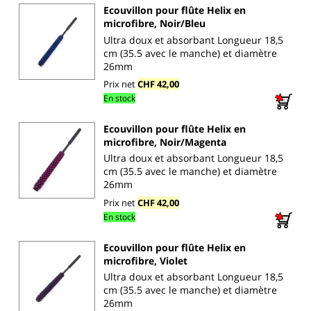
Ecouvillon pour flûte Helix en
microfibre, Noir/Bleu
Ultra doux et absorbant Longueur 18,5
cm (35.5 avec le manche) et diamètre
26mm
Prix net
CHF 42,00
En stock
Ecouvillon pour flûte Helix en
microfibre, Noir/Magenta
Ultra doux et absorbant Longueur 18,5
cm (35.5 avec le manche) et diamètre
26mm
Prix net
CHF 42,00
En stock
Ecouvillon pour flûte Helix en
microfibre, Violet
Ultra doux et absorbant Longueur 18,5
cm (35.5 avec le manche) et diamètre
26mm