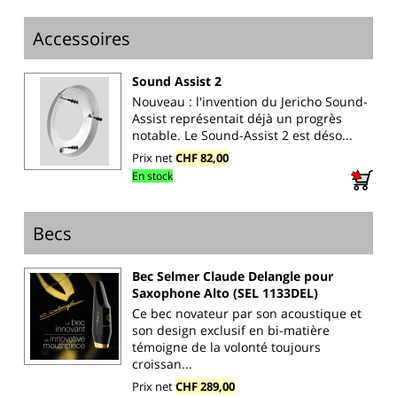
Accessoires
Sound Assist 2
Nouveau : l'invention du Jericho Sound-
Assist représentait déjà un progrès
notable. Le Sound-Assist 2 est déso...
Prix net
CHF 82,00
En stock
Becs
Bec Selmer Claude Delangle pour
Saxophone Alto (SEL 1133DEL)
Ce bec novateur par son acoustique et
son design exclusif en bi-matière
témoigne de la volonté toujours
croissan...
Prix net
CHF 289,00