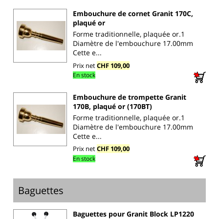
Embouchure de cornet Granit 170C,
plaqué or
Forme traditionnelle, plaquée or.1
Diamètre de l'embouchure 17.00mm
Cette e...
Prix net
CHF 109,00
En stock
Embouchure de trompette Granit
170B, plaqué or (170BT)
Forme traditionnelle, plaquée or.1
Diamètre de l'embouchure 17.00mm
Cette e...
Prix net
CHF 109,00
En stock
Baguettes
Baguettes pour Granit Block LP1220