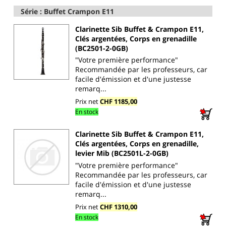
Série : Buffet Crampon E11
Clarinette Sib Buffet & Crampon E11,
Clés argentées, Corps en grenadille
(BC2501-2-0GB)
"Votre première performance"
Recommandée par les professeurs, car
facile d'émission et d'une justesse
remarq...
Prix net
CHF 1185,00
En stock
Clarinette Sib Buffet & Crampon E11,
Clés argentées, Corps en grenadille,
levier Mib (BC2501L-2-0GB)
"Votre première performance"
Recommandée par les professeurs, car
facile d'émission et d'une justesse
remarq...
Prix net
CHF 1310,00
En stock