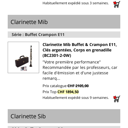
Habituellement expédié sous 3 semaines.
Clarinette Mib
Série : Buffet Crampon E11
Clarinette Mib Buffet & Crampon E11,
Clés argentées, Corps en grenadille
(BC2301-2-0W)
"Votre première performance"
Recommandée par les professeurs, car
facile d'émission et d'une justesse
remarq...
Prix catalogue
CHF 2105,00
Prix Top
CHF 1894,50
Habituellement expédié sous 9 semaines.
Clarinette Sib