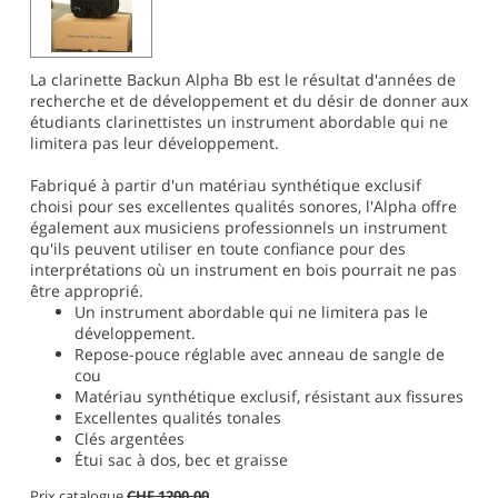
La clarinette Backun Alpha Bb est le résultat d'années de
recherche et de développement et du désir de donner aux
étudiants clarinettistes un instrument abordable qui ne
limitera pas leur développement.
Fabriqué à partir d'un matériau synthétique exclusif
choisi pour ses excellentes qualités sonores, l'Alpha offre
également aux musiciens professionnels un instrument
qu'ils peuvent utiliser en toute confiance pour des
interprétations où un instrument en bois pourrait ne pas
être approprié.
Un instrument abordable qui ne limitera pas le
développement.
Repose-pouce réglable avec anneau de sangle de
cou
Matériau synthétique exclusif, résistant aux fissures
Excellentes qualités tonales
Clés argentées
Étui sac à dos, bec et graisse
Prix catalogue
CHF 1200,00