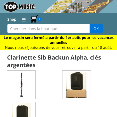
☰
Shop
0
OK
Le magasin sera fermé a partir du 1er août pour les vacances
annuelles
Nous nous réjouissons de vous retrouver à partir du 18 août.
Clarinette Sib Backun Alpha, clés
argentées