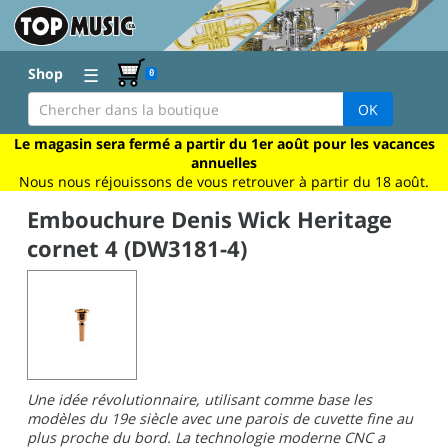
☰
Shop
0
OK
Le magasin sera fermé a partir du 1er août pour les vacances
annuelles
Nous nous réjouissons de vous retrouver à partir du 18 août.
Embouchure Denis Wick Heritage
cornet 4 (DW3181-4)
Une idée révolutionnaire, utilisant comme base les
modèles du 19e siècle avec une parois de cuvette fine au
plus proche du bord. La technologie moderne CNC a