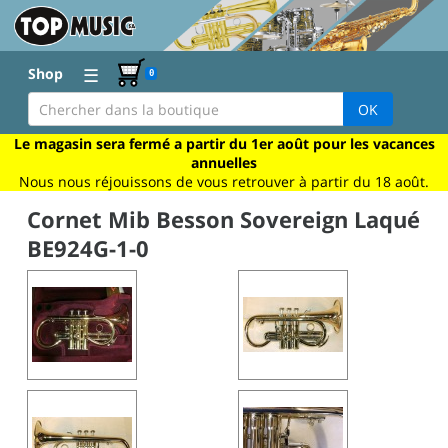
☰
Shop
0
OK
Le magasin sera fermé a partir du 1er août pour les vacances
annuelles
Nous nous réjouissons de vous retrouver à partir du 18 août.
Cornet Mib Besson Sovereign Laqué
BE924G-1-0