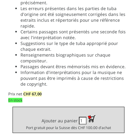
précisément.
Les erreurs présentes dans les parties de tuba
d'origine ont été soigneusement corrigées dans les
extraits inclus et répertoriés pour une référence
rapide.
Certains passages sont présentés une seconde fois
avec l'interprétation notée.
Suggestions sur le type de tuba approprié pour
chaque extrait.
Renseignements biographiques sur chaque
compositeur.
Passages devant êtres mémorisés mis en évidence.
Information d'interprétations pour la musique ne
pouvant pas être imprimés à cause de restrictions
de copyright.
Prix net
CHF
67,00
En stock
Ajouter au panier
Port gratuit pour la Suisse dès CHF 100.00 d'achat