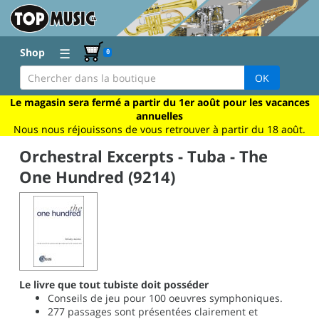
☰
Shop
0
OK
Le magasin sera fermé a partir du 1er août pour les vacances
annuelles
Nous nous réjouissons de vous retrouver à partir du 18 août.
Orchestral Excerpts - Tuba - The
One Hundred (9214)
Le livre que tout tubiste doit posséder
Conseils de jeu pour 100 oeuvres symphoniques.
277 passages sont présentées clairement et