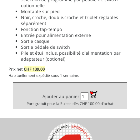
optionnelle
Montable sur pied
Noir, croche, double.croche et triolet réglables
séparément
Fonction tap-tempo
Entrée pour alimentation externe
Sortie casque
Sortie pédale de switch
Pile et étui inclus, possibilité d'alimentation par
adaptateur (optionel)
Prix net
CHF
139,00
Habituellement expédié sous 1 semaine.
Ajouter au panier
Port gratuit pour la Suisse dès CHF 100.00 d'achat