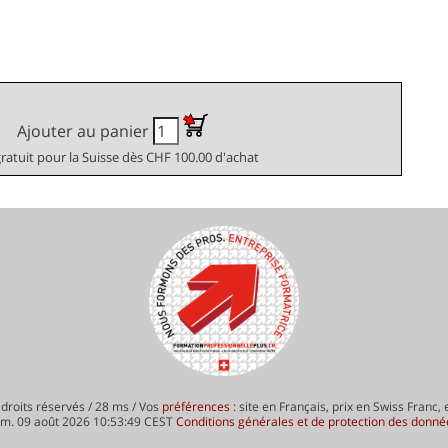
Ajouter au panier
gratuit pour la Suisse dès CHF 100.00 d'achat
droits réservés / 28 ms / Vos
préférences
: site en Français, prix en Swiss Franc,
im. 09 août 2026 10:53:49 CEST
Conditions générales et de protection des donné