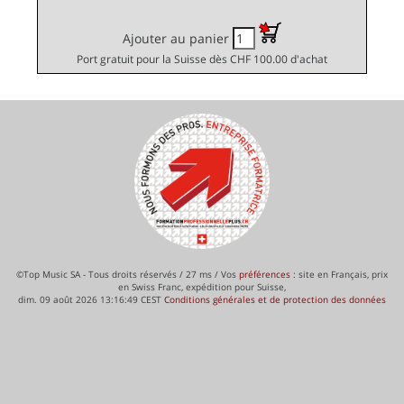
Ajouter au panier
Port gratuit pour la Suisse dès CHF 100.00 d'achat
©Top Music SA - Tous droits réservés / 27 ms / Vos
préférences
: site en Français, prix
en Swiss Franc, expédition pour Suisse,
dim. 09 août 2026 13:16:49 CEST
Conditions générales et de protection des données