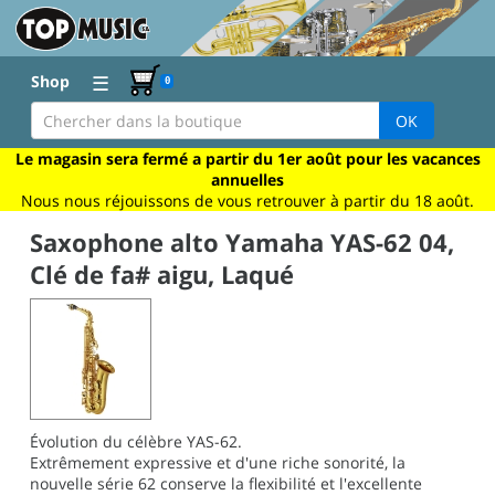
☰
Shop
0
OK
Le magasin sera fermé a partir du 1er août pour les vacances
annuelles
Nous nous réjouissons de vous retrouver à partir du 18 août.
Saxophone alto Yamaha YAS-62 04,
Clé de fa# aigu, Laqué
Évolution du célèbre YAS-62.
Extrêmement expressive et d'une riche sonorité, la
nouvelle série 62 conserve la flexibilité et l'excellente