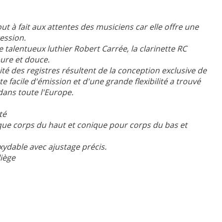
ut à fait aux attentes des musiciens car elle offre une
ession.
 talentueux luthier Robert Carrée, la clarinette RC
ure et douce.
té des registres résultent de la conception exclusive de
te facile d'émission et d'une grande flexibilité a trouvé
ans toute l'Europe.
té
ique corps du haut et conique pour corps du bas et
oxydable avec ajustage précis.
liège