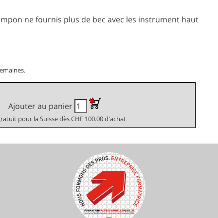
ampon ne fournis plus de bec avec les instrument haut
semaines.
Ajouter au panier
gratuit pour la Suisse dès CHF 100.00 d'achat