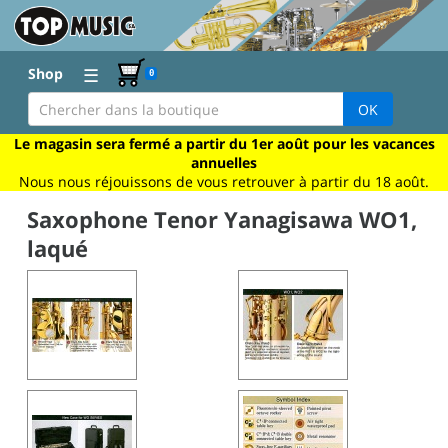
☰
Shop
0
OK
Le magasin sera fermé a partir du 1er août pour les vacances
annuelles
Nous nous réjouissons de vous retrouver à partir du 18 août.
Saxophone Tenor Yanagisawa WO1,
laqué