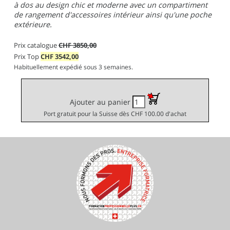
à dos au design chic et moderne avec un compartiment
de rangement d'accessoires intérieur ainsi qu'une poche
extérieure.
Prix catalogue
CHF 3850,00
Prix Top
CHF
3542,00
Habituellement expédié sous 3 semaines.
Ajouter au panier
Port gratuit pour la Suisse dès CHF 100.00 d'achat