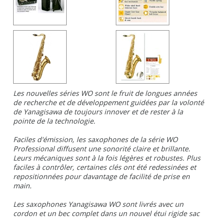
Les nouvelles séries WO sont le fruit de longues années
de recherche et de développement guidées par la volonté
de Yanagisawa de toujours innover et de rester à la
pointe de la technologie.
Faciles d'émission, les saxophones de la série WO
Professional diffusent une sonorité claire et brillante.
Leurs mécaniques sont à la fois légères et robustes. Plus
faciles à contrôler, certaines clés ont été redessinées et
repositionnées pour davantage de facilité de prise en
main.
Les saxophones Yanagisawa WO sont livrés avec un
cordon et un bec complet dans un nouvel étui rigide sac