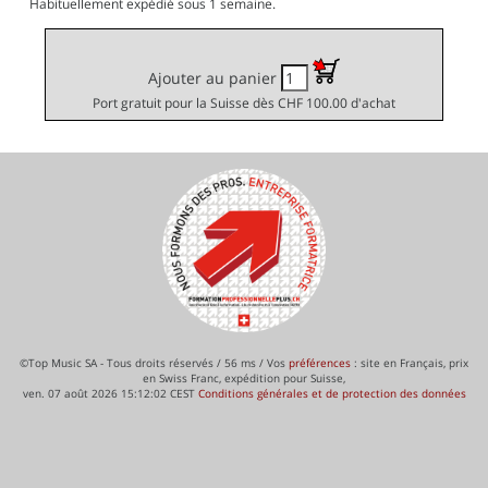
Habituellement expédié sous 1 semaine.
Ajouter au panier
Port gratuit pour la Suisse dès CHF 100.00 d'achat
©Top Music SA - Tous droits réservés / 56 ms / Vos
préférences
: site en Français, prix
en Swiss Franc, expédition pour Suisse,
ven. 07 août 2026 15:12:02 CEST
Conditions générales et de protection des données