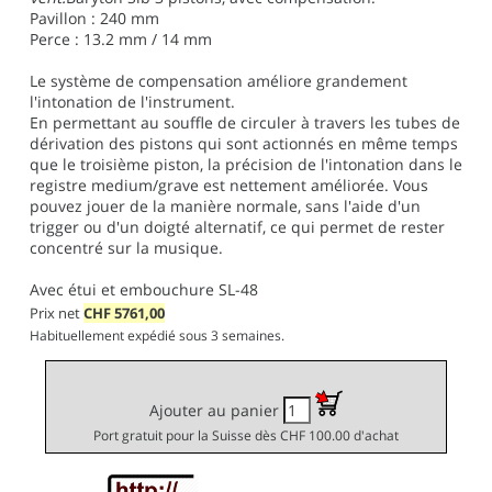
Pavillon : 240 mm
Perce : 13.2 mm / 14 mm
Le système de compensation améliore grandement
l'intonation de l'instrument.
En permettant au souffle de circuler à travers les tubes de
dérivation des pistons qui sont actionnés en même temps
que le troisième piston, la précision de l'intonation dans le
registre medium/grave est nettement améliorée. Vous
pouvez jouer de la manière normale, sans l'aide d'un
trigger ou d'un doigté alternatif, ce qui permet de rester
concentré sur la musique.
Avec étui et embouchure SL-48
Prix net
CHF
5761,00
Habituellement expédié sous 3 semaines.
Ajouter au panier
Port gratuit pour la Suisse dès CHF 100.00 d'achat