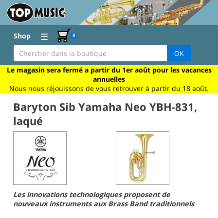
☰
Shop
0
OK
Le magasin sera fermé a partir du 1er août pour les vacances
annuelles
Nous nous réjouissons de vous retrouver à partir du 18 août.
Baryton Sib Yamaha Neo YBH-831,
laqué
Les innovations technologiques proposent de
nouveaux instruments aux Brass Band traditionnels