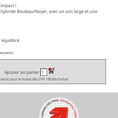
'impact !
 hybride Bouleau/Noyer, avec un son large et une
 équilibré
semaines.
Ajouter au panier
gratuit pour la Suisse dès CHF 100.00 d'achat