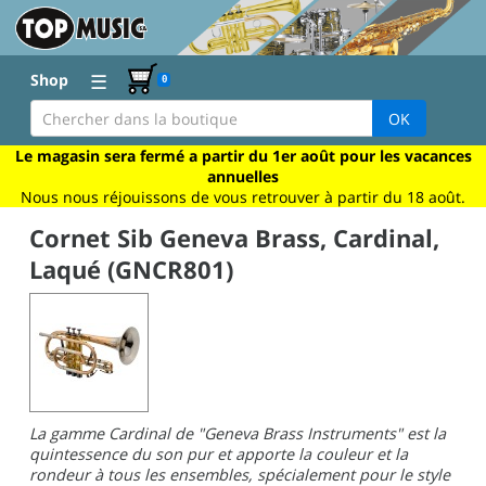
☰
Shop
0
OK
Le magasin sera fermé a partir du 1er août pour les vacances
annuelles
Nous nous réjouissons de vous retrouver à partir du 18 août.
Cornet Sib Geneva Brass, Cardinal,
Laqué (GNCR801)
La gamme Cardinal de "Geneva Brass Instruments" est la
quintessence du son pur et apporte la couleur et la
rondeur à tous les ensembles, spécialement pour le style