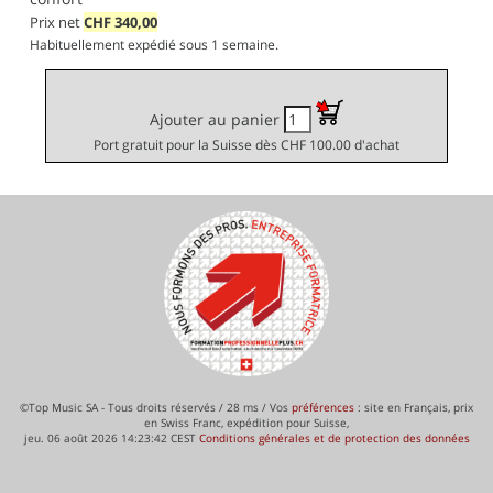
Prix net
CHF
340,00
Habituellement expédié sous 1 semaine.
Ajouter au panier
Port gratuit pour la Suisse dès CHF 100.00 d'achat
©Top Music SA - Tous droits réservés / 28 ms / Vos
préférences
: site en Français, prix
en Swiss Franc, expédition pour Suisse,
jeu. 06 août 2026 14:23:42 CEST
Conditions générales et de protection des données