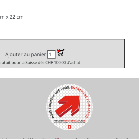
 cm x 22 cm
Ajouter au panier
gratuit pour la Suisse dès CHF 100.00 d'achat