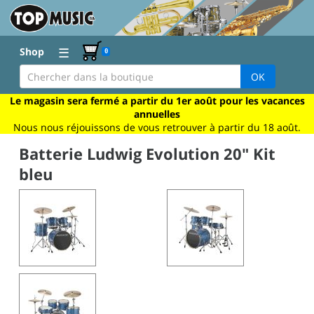
☰
Shop
0
OK
Le magasin sera fermé a partir du 1er août pour les vacances
annuelles
Nous nous réjouissons de vous retrouver à partir du 18 août.
Batterie Ludwig Evolution 20" Kit
bleu