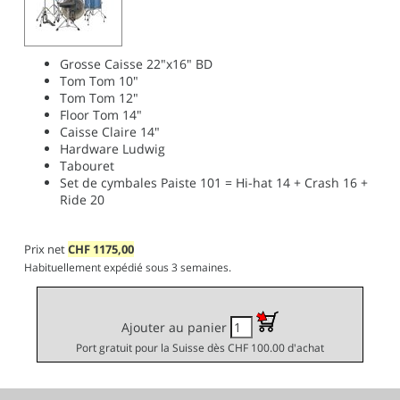
Grosse Caisse 22"x16" BD
Tom Tom 10"
Tom Tom 12"
Floor Tom 14"
Caisse Claire 14"
Hardware Ludwig
Tabouret
Set de cymbales Paiste 101 = Hi-hat 14 + Crash 16 +
Ride 20
Prix net
CHF
1175,00
Habituellement expédié sous 3 semaines.
Ajouter au panier
Port gratuit pour la Suisse dès CHF 100.00 d'achat