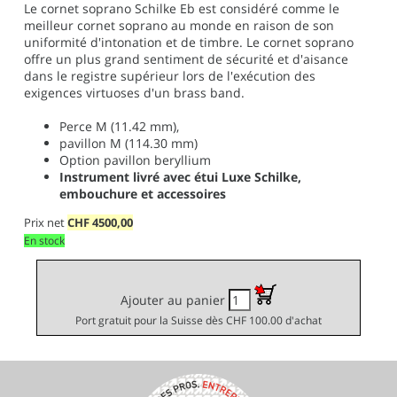
Le cornet soprano Schilke Eb est considéré comme le
meilleur cornet soprano au monde en raison de son
uniformité d'intonation et de timbre. Le cornet soprano
offre un plus grand sentiment de sécurité et d'aisance
dans le registre supérieur lors de l'exécution des
exigences virtuoses d'un brass band.
Perce M (11.42 mm),
pavillon M (114.30 mm)
Option pavillon beryllium
Instrument livré avec étui Luxe Schilke,
embouchure et accessoires
Prix net
CHF
4500,00
En stock
Ajouter au panier
Port gratuit pour la Suisse dès CHF 100.00 d'achat