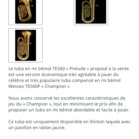
Le tuba en mi bémol TE260 « Prelude » proposé à la vente
est une version économique très agréable à jouer du
célèbre et très populaire tuba compensé en mi bémol
Wessex TE560P « Champion ».
Nous avons conservé les excellentes caractéristiques de
jeu du « Champion », tout en minimisant le prix afin de
proposer un tuba en mi bémol abordable et facile à jouer.
Ce tuba est uniquement disponible en finition laquée avec
un pavillon en laiton jaune.