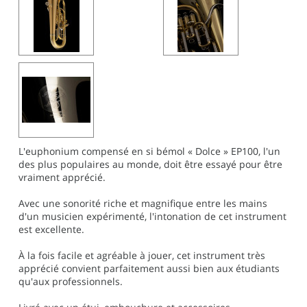
L'euphonium compensé en si bémol « Dolce » EP100, l'un
des plus populaires au monde, doit être essayé pour être
vraiment apprécié.
Avec une sonorité riche et magnifique entre les mains
d'un musicien expérimenté, l'intonation de cet instrument
est excellente.
À la fois facile et agréable à jouer, cet instrument très
apprécié convient parfaitement aussi bien aux étudiants
qu'aux professionnels.