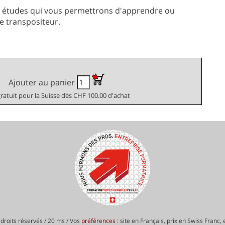
s études qui vous permettrons d'apprendre ou
e transpositeur.
Ajouter au panier
gratuit pour la Suisse dès CHF 100.00 d'achat
droits réservés / 20 ms / Vos
préférences
: site en Français, prix en Swiss Franc,