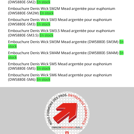
(DW5880E-SM2)
En stock
Embouchure Denis Wick SM2M Mead argentée pour euphonium
(DW5880E-SM2M)
En stock
Embouchure Denis Wick SM3 Mead argentée pour euphonium
(DW5880E-SM3)
En stock
Embouchure Denis Wick SM3.5 Mead argentée pour euphonium
(DW5880E-SM3.5)
En stock
Embouchure Denis Wick SM3M Mead argentée (DW5880E-SM3M)
En
stock
Embouchure Denis Wick SM4M Mead argentée (DW5880E-SM4M)
En
stock
Embouchure Denis Wick SM5 Mead argentée pour euphonium
(DW5880E-SM5)
En stock
Embouchure Denis Wick SM6 Mead argentée pour euphonium
(DW5880E-SM6)
En stock