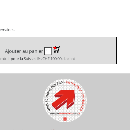
semaines.
Ajouter au panier
gratuit pour la Suisse dès CHF 100.00 d'achat