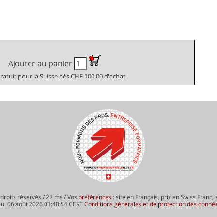
Ajouter au panier
gratuit pour la Suisse dès CHF 100.00 d'achat
droits réservés / 22 ms / Vos
préférences
: site en Français, prix en Swiss Franc,
eu. 06 août 2026 03:40:54 CEST
Conditions générales et de protection des donné