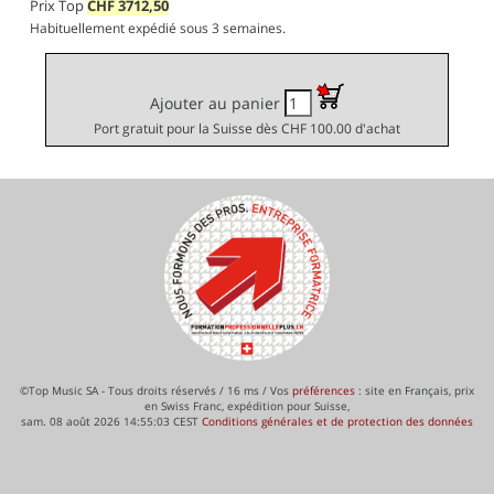
Prix Top
CHF
3712,50
Habituellement expédié sous 3 semaines.
Ajouter au panier
Port gratuit pour la Suisse dès CHF 100.00 d'achat
©Top Music SA - Tous droits réservés / 16 ms / Vos
préférences
: site en Français, prix
en Swiss Franc, expédition pour Suisse,
sam. 08 août 2026 14:55:03 CEST
Conditions générales et de protection des données