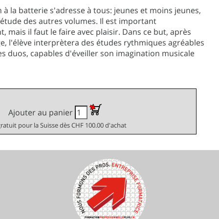
 à la batterie s'adresse à tous: jeunes et moins jeunes,
'étude des autres volumes. Il est important
mais il faut le faire avec plaisir. Dans ce but, après
e, l'élève interprètera des études rythmiques agréables
des duos, capables d'éveiller son imagination musicale
Ajouter au panier
gratuit pour la Suisse dès CHF 100.00 d'achat