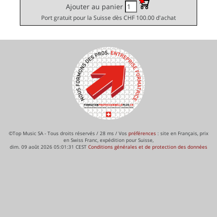
Ajouter au panier
Port gratuit pour la Suisse dès CHF 100.00 d'achat
©Top Music SA - Tous droits réservés / 28 ms / Vos
préférences
: site en Français, prix
en Swiss Franc, expédition pour Suisse,
dim. 09 août 2026 05:01:31 CEST
Conditions générales et de protection des données