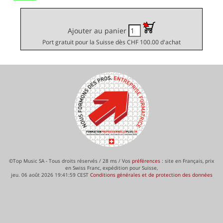
Ajouter au panier
Port gratuit pour la Suisse dès CHF 100.00 d'achat
©Top Music SA - Tous droits réservés / 28 ms / Vos
préférences
: site en Français, prix
en Swiss Franc, expédition pour Suisse,
jeu. 06 août 2026 19:41:59 CEST
Conditions générales et de protection des données