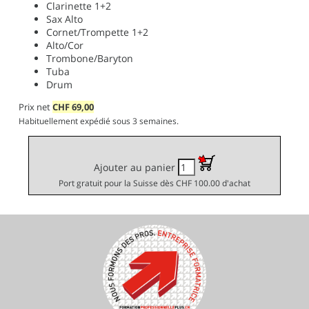
Clarinette 1+2
Sax Alto
Cornet/Trompette 1+2
Alto/Cor
Trombone/Baryton
Tuba
Drum
Prix net
CHF
69,00
Habituellement expédié sous 3 semaines.
Ajouter au panier
Port gratuit pour la Suisse dès CHF 100.00 d'achat