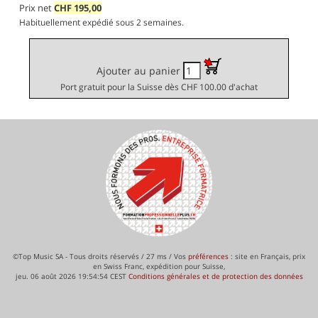
Prix net
CHF
195,00
Habituellement expédié sous 2 semaines.
Ajouter au panier
Port gratuit pour la Suisse dès CHF 100.00 d'achat
©Top Music SA - Tous droits réservés / 27 ms / Vos
préférences
: site en Français, prix
en Swiss Franc, expédition pour Suisse,
jeu. 06 août 2026 19:54:54 CEST
Conditions générales et de protection des données