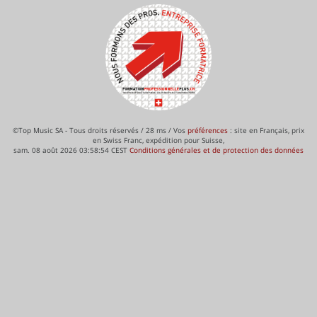
©Top Music SA - Tous droits réservés / 28 ms / Vos
préférences
: site en Français, prix
en Swiss Franc, expédition pour Suisse,
sam. 08 août 2026 03:58:54 CEST
Conditions générales et de protection des données