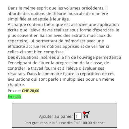
Dans le même esprit que les volumes précédents, il
aborde des notions de théorie musicale de manière
simplifiée et adaptée à leur âge.
A chaque contenu théorique est associée une application
écrite que l'élève devra réaliser sous forme d'exercices, le
plus souvent en liaison avec des extraits musicaux du
répertoire, lui permettant de mémoriser avec une
efficacité accrue les notions apprises et de vérifier si
celles-ci sont bien comprises.
Des évaluations insérées à la fin de l'ouvrage permettent à
l'enseignant de situer la progression de la classe, de
contrôler le travail fourni et à l'élève d'évaluer ses
résultats. Dans le sommaire figure la répartition de ces
évaluations qui sont parfois multipliées pour un même
chapitre.
Prix net
CHF
28,00
En stock
Ajouter au panier
Port gratuit pour la Suisse dès CHF 100.00 d'achat