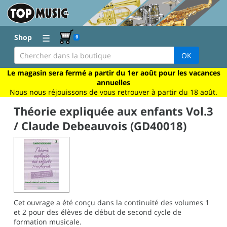
☰
Shop
0
OK
Le magasin sera fermé a partir du 1er août pour les vacances
annuelles
Nous nous réjouissons de vous retrouver à partir du 18 août.
Théorie expliquée aux enfants Vol.3
/ Claude Debeauvois (GD40018)
Cet ouvrage a été conçu dans la continuité des volumes 1
et 2 pour des élèves de début de second cycle de
formation musicale.