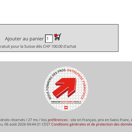
Ajouter au panier
gratuit pour la Suisse dès CHF 100.00 d'achat
droits réservés / 27 ms / Vos
préférences
: site en Français, prix en Swiss Franc,
eu. 06 août 2026 04:44:31 CEST
Conditions générales et de protection des donné