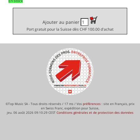
En stock
Ajouter au panier
Port gratuit pour la Suisse dès CHF 100.00 d'achat
©Top Music SA - Tous droits réservés / 17 ms / Vos
préférences
: site en Français, prix
en Swiss Franc, expédition pour Suisse,
jeu. 06 août 2026 09:10:29 CEST
Conditions générales et de protection des données