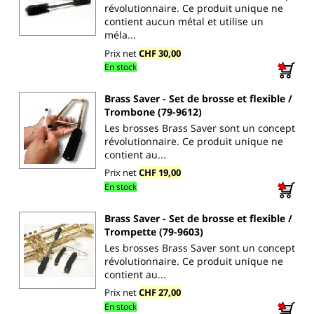
révolutionnaire. Ce produit unique ne
contient aucun métal et utilise un
méla...
Prix net
CHF 30,00
En stock
Brass Saver - Set de brosse et flexible /
Trombone (79-9612)
Les brosses Brass Saver sont un concept
révolutionnaire. Ce produit unique ne
contient au...
Prix net
CHF 19,00
En stock
Brass Saver - Set de brosse et flexible /
Trompette (79-9603)
Les brosses Brass Saver sont un concept
révolutionnaire. Ce produit unique ne
contient au...
Prix net
CHF 27,00
En stock