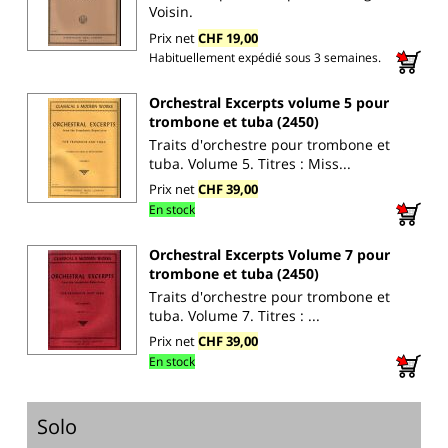
Voisin.
Prix net
CHF 19,00
Habituellement expédié sous 3 semaines.
Orchestral Excerpts volume 5 pour
trombone et tuba (2450)
Traits d'orchestre pour trombone et
tuba. Volume 5. Titres : Miss...
Prix net
CHF 39,00
En stock
Orchestral Excerpts Volume 7 pour
trombone et tuba (2450)
Traits d'orchestre pour trombone et
tuba. Volume 7. Titres : ...
Prix net
CHF 39,00
En stock
Solo