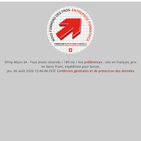
©Top Music SA - Tous droits réservés / 189 ms / Vos
préférences
: site en Français, prix
en Swiss Franc, expédition pour Suisse,
jeu. 06 août 2026 15:46:48 CEST
Conditions générales et de protection des données