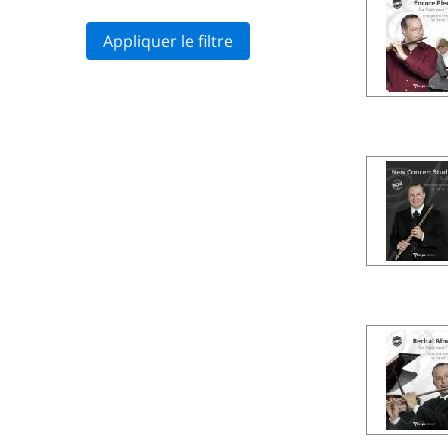
Appliquer le filtre