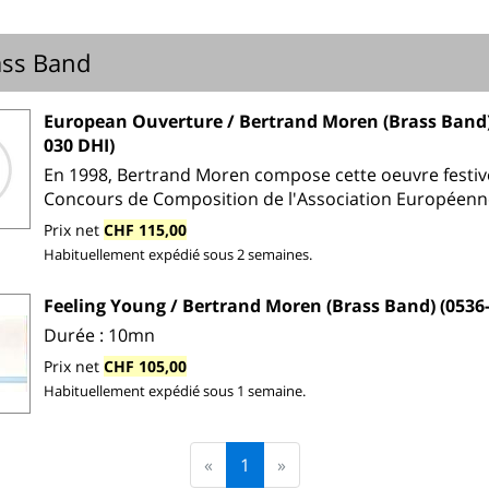
ass Band
European Ouverture / Bertrand Moren (Brass Band)
030 DHI)
En 1998, Bertrand Moren compose cette oeuvre festiv
Concours de Composition de l'Association Européenne
Prix net
CHF 115,00
Habituellement expédié sous 2 semaines.
Feeling Young / Bertrand Moren (Brass Band) (0536
Durée : 10mn
Prix net
CHF 105,00
Habituellement expédié sous 1 semaine.
«
1
»