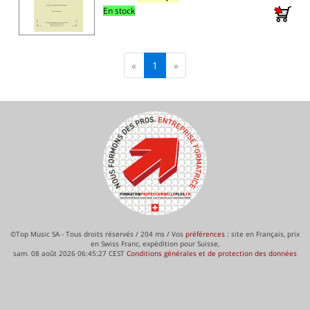
En stock
«
1
»
©Top Music SA - Tous droits réservés / 204 ms / Vos
préférences
: site en Français, prix
en Swiss Franc, expédition pour Suisse,
sam. 08 août 2026 06:45:27 CEST
Conditions générales et de protection des données