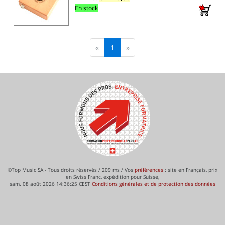
En stock
«
1
»
©Top Music SA - Tous droits réservés / 209 ms / Vos
préférences
: site en Français, prix
en Swiss Franc, expédition pour Suisse,
sam. 08 août 2026 14:36:25 CEST
Conditions générales et de protection des données