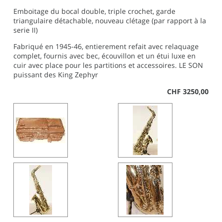
Emboitage du bocal double, triple crochet, garde
triangulaire détachable, nouveau clétage (par rapport à la
serie II)
Fabriqué en 1945-46, entierement refait avec relaquage
complet, fournis avec bec, écouvillon et un étui luxe en
cuir avec place pour les partitions et accessoires. LE SON
puissant des King Zephyr
CHF 3250,00