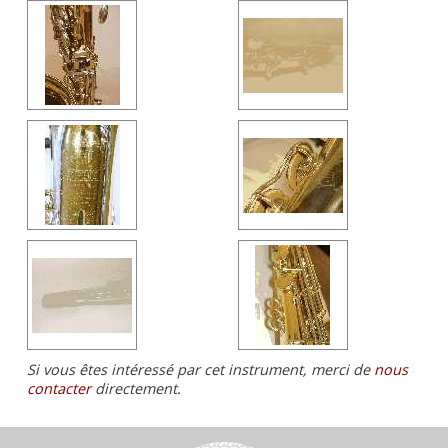
Si vous êtes intéressé par cet instrument, merci de
nous
contacter
directement.