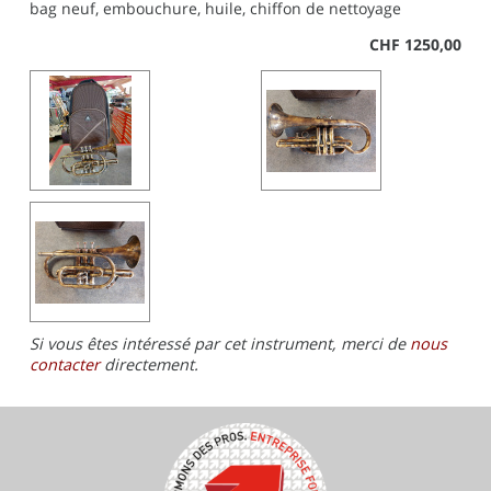
bag neuf, embouchure, huile, chiffon de nettoyage
CHF 1250,00
Si vous êtes intéressé par cet instrument, merci de
nous
contacter
directement.