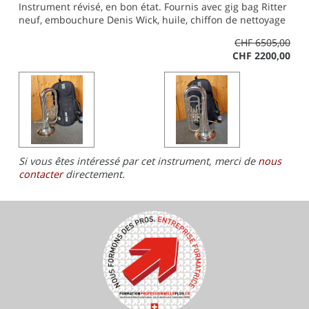
Instrument révisé, en bon état. Fournis avec gig bag Ritter
neuf, embouchure Denis Wick, huile, chiffon de nettoyage
CHF 6505,00
CHF 2200,00
Si vous êtes intéressé par cet instrument, merci de
nous
contacter
directement.